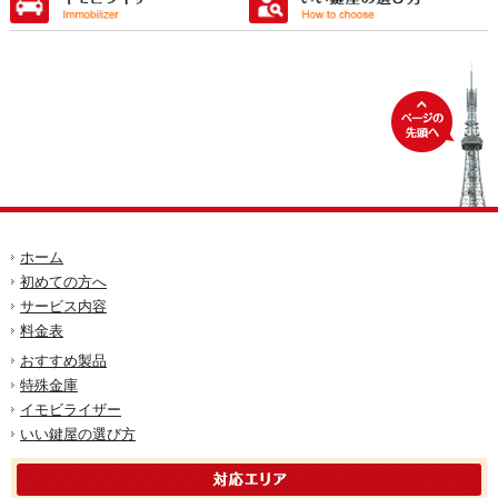
ホーム
初めての方へ
サービス内容
料金表
おすすめ製品
特殊金庫
イモビライザー
いい鍵屋の選び方