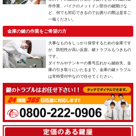
作作業、バイクのメットイン部分の鍵開けな
ど、何でも対応できるのでお困りの際は是非ご
一報ください。
金庫の鍵の作業をご希望の方
大事なものをしっかり保管するための金庫です
が、防犯性が高い反面、鍵トラブルもつきもの
です。
ダイヤルやテンキーの番号忘れから鍵紛失、金
庫の引き取りにいたるまで、金庫の鍵トラブル
は常時受付中なので任せてください。